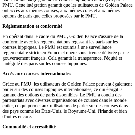
PMU. Cette intégration garantit que les utilisateurs de Golden Palace
ont accès aux mêmes courses, aux mêmes cotes et aux mêmes
options de paris que celles proposées par le PMU.
Réglementation et conformité
En opérant dans le cadre du PMU, Golden Palace s'assure de la
conformité avec les réglementations régissant les paris sur les
courses hippiques. Le PMU est soumis à une surveillance
réglementaire stricte en France et opère sous licence délivrée par le
gouvernement français. Cela garantit la transparence, l'équité et
l'intégrité des paris sur les courses hippiques.
Accès aux courses internationales
Grâce au PMU, les utilisateurs de Golden Palace peuvent également
parier sur des courses hippiques internationales, ce qui élargit la
gamme des options de paris disponibles. Le PMU a conclu des
partenariats avec diverses organisations de courses dans le monde
entier, ce qui permet aux utilisateurs de parier sur des courses dans
des pays comme les États-Unis, le Royaume-Uni, l'Irlande et bien
d'autres encore.
Commodité et accessibilité