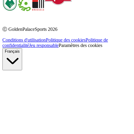
Ⓒ
GoldenPalaceSports
2026
Conditions d'utilisation
Politique des cookies
Politique de
confidentialité
Jeu responsable
Paramètres des cookies
Français