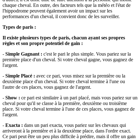
chaque cheval. En outre, des facteurs tels que la météo et l'état de
l'hippodrome peuvent également avoir un impact sur les
performances d'un cheval, il convient donc de les surveiller.
Types de paris :
Il existe plusieurs types de paris, chacun ayant ses propres
règles et son propre potentiel de gain :
-
Simple Gagnant :
c'est le pari le plus simple. Vous pariez sur la
première place d'un cheval. Si votre cheval gagne, vous gagnez de
l'argent.
-
Simple
Placé :
avec ce pari, vous misez sur la première ou la
deuxième place d'un cheval. Si votre cheval termine à l'une ou
l'autre de ces places, vous gagnez de l'argent.
-
Show :
ce pari est similaire à un pari placé, mais vous pariez sur un
cheval pour qu'il se classe à la première, deuxième ou troisième
place. Si votre cheval termine à l'une de ces places, vous gagnez de
l'argent.
-
Exacta :
dans un pari exacta, vous pariez sur les chevaux qui
arriveront à la première et à la deuxième place, dans l'ordre exact.
Ce pari peut être un peu plus difficile à prédire, mais il offre un gain