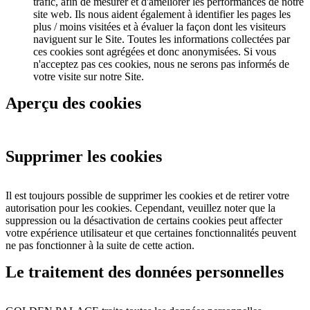
trafic, afin de mesurer et d'améliorer les performances de notre
site web. Ils nous aident également à identifier les pages les
plus / moins visitées et à évaluer la façon dont les visiteurs
naviguent sur le Site. Toutes les informations collectées par
ces cookies sont agrégées et donc anonymisées. Si vous
n'acceptez pas ces cookies, nous ne serons pas informés de
votre visite sur notre Site.
Aperçu des cookies
Supprimer les cookies
Il est toujours possible de supprimer les cookies et de retirer votre
autorisation pour les cookies. Cependant, veuillez noter que la
suppression ou la désactivation de certains cookies peut affecter
votre expérience utilisateur et que certaines fonctionnalités peuvent
ne pas fonctionner à la suite de cette action.
Le traitement des données personnelles