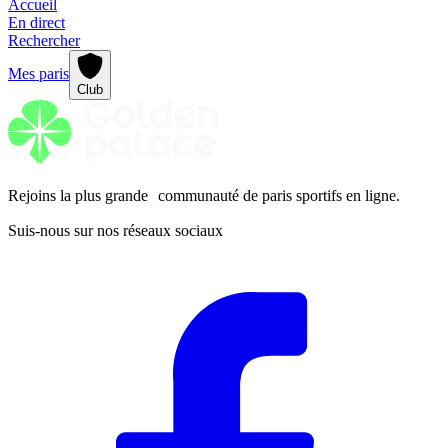
Accueil
En direct
Rechercher
Mes paris
Club
Rejoins la plus grande communauté de paris sportifs en ligne.
Suis-nous sur nos réseaux sociaux