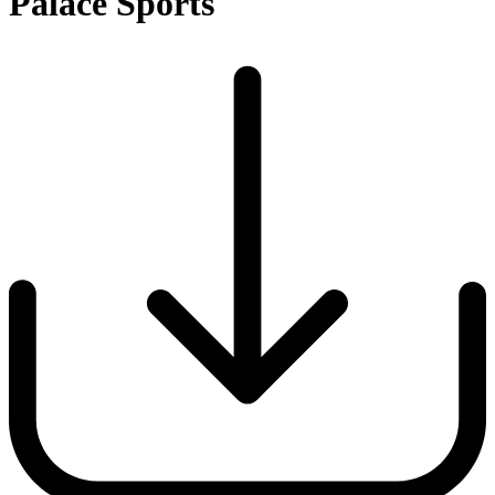
Palace Sports