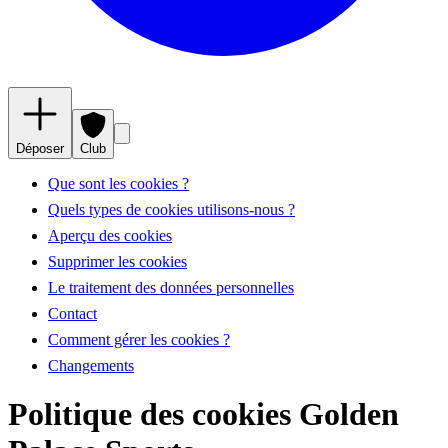
Déposer
Club
Que sont les cookies ?
Quels types de cookies utilisons-nous ?
Aperçu des cookies
Supprimer les cookies
Le traitement des données personnelles
Contact
Comment gérer les cookies ?
Changements
Politique des cookies Golden