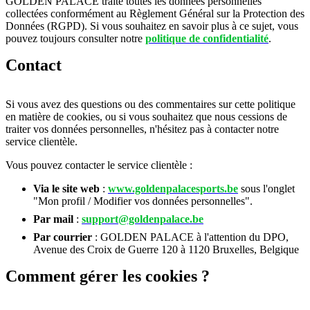
GOLDEN PALACE traite toutes les données personnelles
collectées conformément au Règlement Général sur la Protection des
Données (RGPD). Si vous souhaitez en savoir plus à ce sujet, vous
pouvez toujours consulter notre
politique de confidentialité
.
Contact
Si vous avez des questions ou des commentaires sur cette politique
en matière de cookies, ou si vous souhaitez que nous cessions de
traiter vos données personnelles, n'hésitez pas à contacter notre
service clientèle.
Vous pouvez contacter le service clientèle :
Via le site web
:
www.goldenpalacesports.be
sous l'onglet
"Mon profil / Modifier vos données personnelles".
Par mail
:
support@goldenpalace.be
Par courrier
: GOLDEN PALACE à l'attention du DPO,
Avenue des Croix de Guerre 120 à 1120 Bruxelles, Belgique
Comment gérer les cookies ?