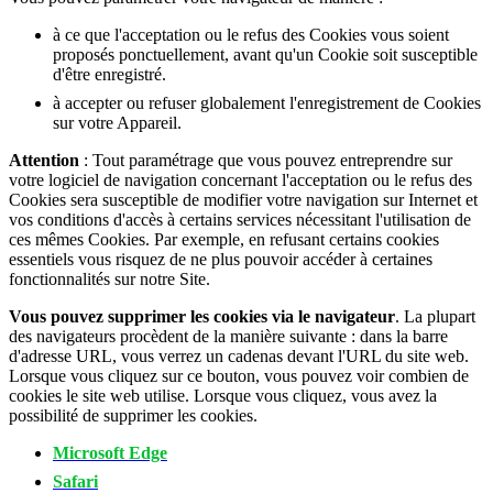
à ce que l'acceptation ou le refus des Cookies vous soient
proposés ponctuellement, avant qu'un Cookie soit susceptible
d'être enregistré.
à accepter ou refuser globalement l'enregistrement de Cookies
sur votre Appareil.
Attention
: Tout paramétrage que vous pouvez entreprendre sur
votre logiciel de navigation concernant l'acceptation ou le refus des
Cookies sera susceptible de modifier votre navigation sur Internet et
vos conditions d'accès à certains services nécessitant l'utilisation de
ces mêmes Cookies. Par exemple, en refusant certains cookies
essentiels vous risquez de ne plus pouvoir accéder à certaines
fonctionnalités sur notre Site.
Vous pouvez supprimer les cookies via le navigateur
. La plupart
des navigateurs procèdent de la manière suivante : dans la barre
d'adresse URL, vous verrez un cadenas devant l'URL du site web.
Lorsque vous cliquez sur ce bouton, vous pouvez voir combien de
cookies le site web utilise. Lorsque vous cliquez, vous avez la
possibilité de supprimer les cookies.
Microsoft Edge
Safari