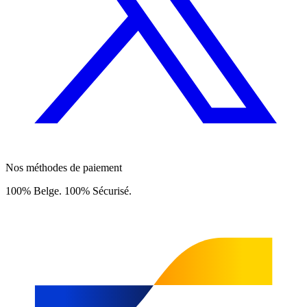
Nos méthodes de paiement
100% Belge. 100% Sécurisé.