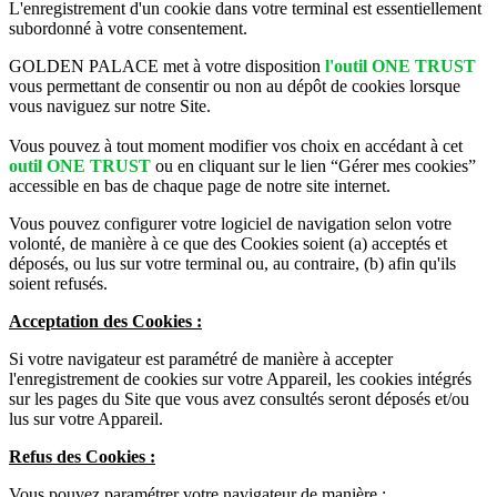
L'enregistrement d'un cookie dans votre terminal est essentiellement
subordonné à votre consentement.
GOLDEN PALACE met à votre disposition
l'outil ONE TRUST
vous permettant de consentir ou non au dépôt de cookies lorsque
vous naviguez sur notre Site.
Vous pouvez à tout moment modifier vos choix en accédant à cet
outil ONE TRUST
ou en cliquant sur le lien “Gérer mes cookies”
accessible en bas de chaque page de notre site internet.
Vous pouvez configurer votre logiciel de navigation selon votre
volonté, de manière à ce que des Cookies soient (a) acceptés et
déposés, ou lus sur votre terminal ou, au contraire, (b) afin qu'ils
soient refusés.
Acceptation des Cookies :
Si votre navigateur est paramétré de manière à accepter
l'enregistrement de cookies sur votre Appareil, les cookies intégrés
sur les pages du Site que vous avez consultés seront déposés et/ou
lus sur votre Appareil.
Refus des Cookies :
Vous pouvez paramétrer votre navigateur de manière :