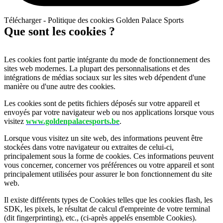
Télécharger - Politique des cookies Golden Palace Sports
Que sont les cookies ?
Les cookies font partie intégrante du mode de fonctionnement des
sites web modernes. La plupart des personnalisations et des
intégrations de médias sociaux sur les sites web dépendent d'une
manière ou d'une autre des cookies.
Les cookies sont de petits fichiers déposés sur votre appareil et
envoyés par votre navigateur web ou nos applications lorsque vous
visitez
www.goldenpalacesports.be
.
Lorsque vous visitez un site web, des informations peuvent être
stockées dans votre navigateur ou extraites de celui-ci,
principalement sous la forme de cookies. Ces informations peuvent
vous concerner, concerner vos préférences ou votre appareil et sont
principalement utilisées pour assurer le bon fonctionnement du site
web.
Il existe différents types de Cookies telles que les cookies flash, les
SDK, les pixels, le résultat de calcul d'empreinte de votre terminal
(dit fingerprinting), etc., (ci-après appelés ensemble Cookies).