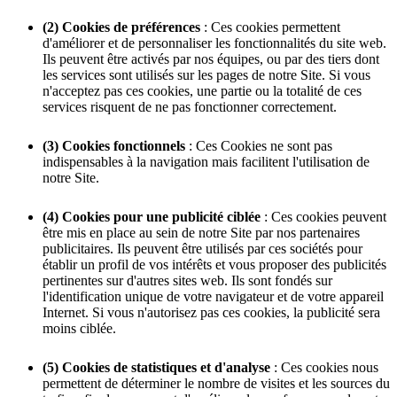
(2) Cookies de préférences
: Ces cookies permettent
d'améliorer et de personnaliser les fonctionnalités du site web.
Ils peuvent être activés par nos équipes, ou par des tiers dont
les services sont utilisés sur les pages de notre Site. Si vous
n'acceptez pas ces cookies, une partie ou la totalité de ces
services risquent de ne pas fonctionner correctement.
(3) Cookies fonctionnels
: Ces Cookies ne sont pas
indispensables à la navigation mais facilitent l'utilisation de
notre Site.
(4) Cookies pour une publicité ciblée
: Ces cookies peuvent
être mis en place au sein de notre Site par nos partenaires
publicitaires. Ils peuvent être utilisés par ces sociétés pour
établir un profil de vos intérêts et vous proposer des publicités
pertinentes sur d'autres sites web. Ils sont fondés sur
l'identification unique de votre navigateur et de votre appareil
Internet. Si vous n'autorisez pas ces cookies, la publicité sera
moins ciblée.
(5) Cookies de statistiques et d'analyse
: Ces cookies nous
permettent de déterminer le nombre de visites et les sources du