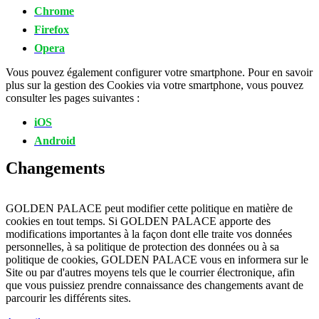
Chrome
Firefox
Opera
Vous pouvez également configurer votre smartphone. Pour en savoir
plus sur la gestion des Cookies via votre smartphone, vous pouvez
consulter les pages suivantes :
iOS
Android
Changements
GOLDEN PALACE peut modifier cette politique en matière de
cookies en tout temps. Si GOLDEN PALACE apporte des
modifications importantes à la façon dont elle traite vos données
personnelles, à sa politique de protection des données ou à sa
politique de cookies, GOLDEN PALACE vous en informera sur le
Site ou par d'autres moyens tels que le courrier électronique, afin
que vous puissiez prendre connaissance des changements avant de
parcourir les différents sites.