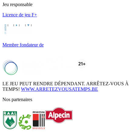
Jeu responsable
Licence de jeu F+
Membre fondateur de
LE JEU PEUT RENDRE DÉPENDANT. ARRÊTEZ-VOUS À
TEMPS!
WWW.ARRETEZVOUSATEMPS.BE
Nos partenaires