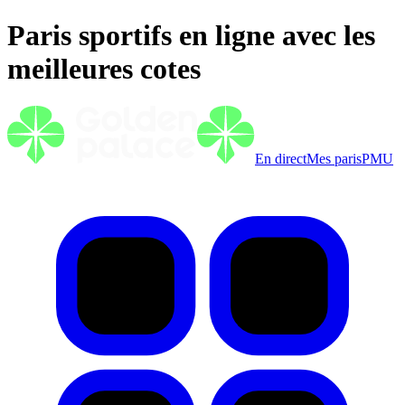
Paris sportifs en ligne avec les
meilleures cotes
En direct
Mes paris
PMU