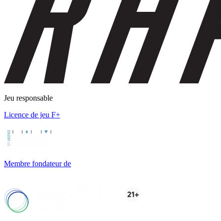
Jeu responsable
Licence de jeu F+
Membre fondateur de