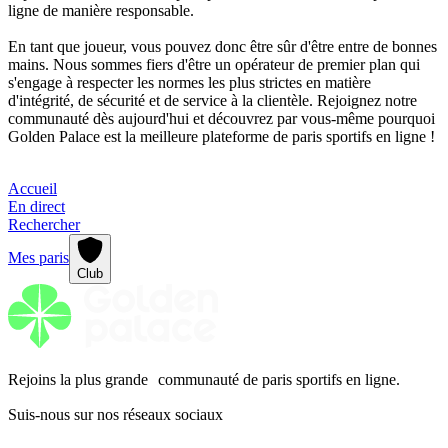
ligne de manière responsable.
En tant que joueur, vous pouvez donc être sûr d'être entre de bonnes
mains. Nous sommes fiers d'être un opérateur de premier plan qui
s'engage à respecter les normes les plus strictes en matière
d'intégrité, de sécurité et de service à la clientèle. Rejoignez notre
communauté dès aujourd'hui et découvrez par vous-même pourquoi
Golden Palace est la meilleure plateforme de paris sportifs en ligne !
Accueil
En direct
Rechercher
Mes paris
Club
Rejoins la plus grande communauté de paris sportifs en ligne.
Suis-nous sur nos réseaux sociaux