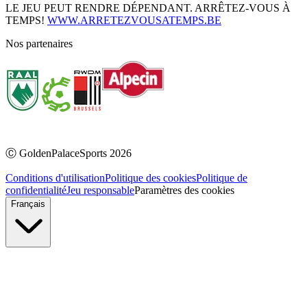
LE JEU PEUT RENDRE DÉPENDANT. ARRÊTEZ-VOUS À
TEMPS!
WWW.ARRETEZVOUSATEMPS.BE
Nos partenaires
Ⓒ
GoldenPalaceSports
2026
Conditions d'utilisation
Politique des cookies
Politique de
confidentialité
Jeu responsable
Paramètres des cookies
Français