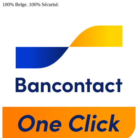
100% Belge. 100% Sécurisé.