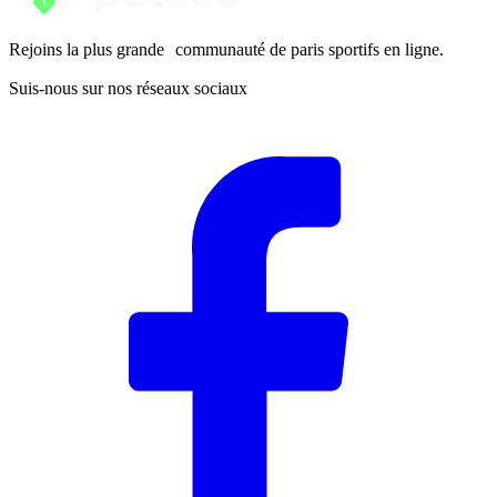
Rejoins la plus grande communauté de paris sportifs en ligne.
Suis-nous sur nos réseaux sociaux