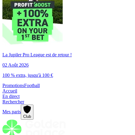
La Jupiler Pro League est de retour !
02 Août 2026
100 % extra, jusqu'à 100 €
Promotions
Football
Accueil
En direct
Rechercher
Mes paris
Club