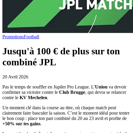
Promotions
Football
Jusqu'à 100 € de plus sur ton
combiné JPL
20 Avril 2026
Pas le temps de souffler en Jupiler Pro League. L'
Union
va devoir
confirmer sa victoire contre le
Club Brugge
, qui devra se relancer
contre le
KV Mechelen
.
Un moment clé dans la course au titre, où chaque match peut
clairement faire basculer la saison. C’est le moment idéal pour tenter
le bon coup : place ton pari combiné du 20 au 23 avril et profite de
+50% sur tes gains
.