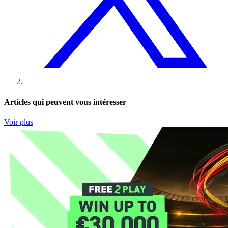
Articles qui peuvent vous intéresser
Voir plus