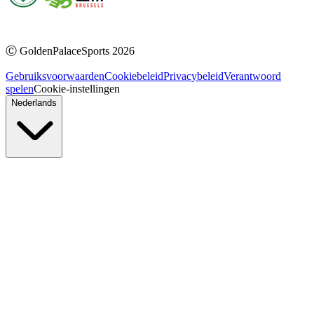
Ⓒ
GoldenPalaceSports
2026
Gebruiksvoorwaarden
Cookiebeleid
Privacybeleid
Verantwoord
spelen
Cookie-instellingen
Nederlands