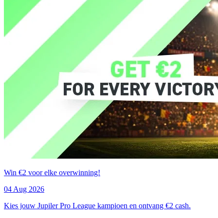
Win €2 voor elke overwinning!
04 Aug 2026
Kies jouw Jupiler Pro League kampioen en ontvang €2 cash.