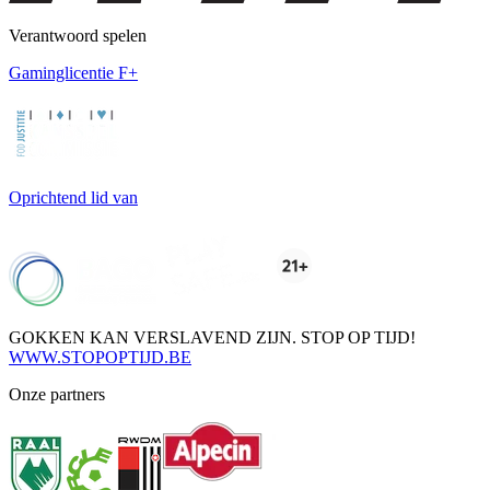
Verantwoord spelen
Gaminglicentie F+
Oprichtend lid van
GOKKEN KAN VERSLAVEND ZIJN. STOP OP TIJD!
WWW.STOPOPTIJD.BE
Onze partners