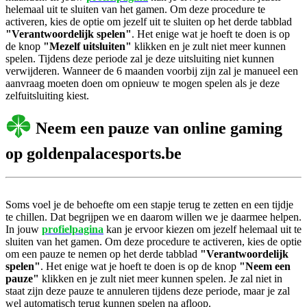
helemaal uit te sluiten van het gamen. Om deze procedure te
activeren, kies de optie om jezelf uit te sluiten op het derde tabblad
"Verantwoordelijk spelen"
. Het enige wat je hoeft te doen is op
de knop
"Mezelf uitsluiten"
klikken en je zult niet meer kunnen
spelen. Tijdens deze periode zal je deze uitsluiting niet kunnen
verwijderen. Wanneer de 6 maanden voorbij zijn zal je manueel een
aanvraag moeten doen om opnieuw te mogen spelen als je deze
zelfuitsluiting kiest.
Neem een pauze van online gaming
op goldenpalacesports.be
Soms voel je de behoefte om een stapje terug te zetten en een tijdje
te chillen. Dat begrijpen we en daarom willen we je daarmee helpen.
In jouw
profielpagina
kan je ervoor kiezen om jezelf helemaal uit te
sluiten van het gamen. Om deze procedure te activeren, kies de optie
om een pauze te nemen op het derde tabblad
"Verantwoordelijk
spelen"
. Het enige wat je hoeft te doen is op de knop
"Neem een
pauze"
klikken en je zult niet meer kunnen spelen. Je zal niet in
staat zijn deze pauze te annuleren tijdens deze periode, maar je zal
wel automatisch terug kunnen spelen na afloop.