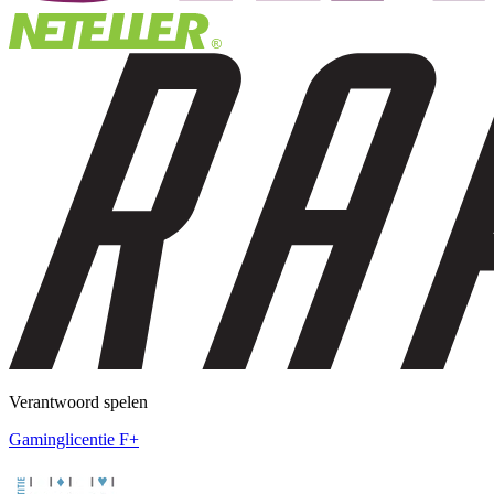
Verantwoord spelen
Gaminglicentie F+