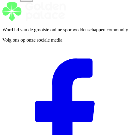
Word lid van de grootste online sportweddenschappen community.
Volg ons op onze sociale media