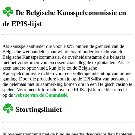
De Belgische Kansspelcommissie en
de EPIS-lijst
Als kansspelaanbieder die voor 100% binnen de grenzen van de
Belgische wet handelt, staan wij uiteraard onder toezicht van de
Belgische Kansspelcommissie, de overheidsinstantie die belast is
met het voorkomen van excessen zoals illegale exploitanten. Als je
geen andere optie vindt, kun je je tot de Belgische
Kansspelcommissie richten voor een volledige uitsluiting van online
gaming. Door die procedure kom je op de EPIS-lijst van personen
die helemaal niet in aanmerking komen om in een Belgisch casino te
spelen. Voor meer informatie over de EPIS-lijst kan je hier terecht
op de
website van de Commissie
.
Stortingslimiet
In overeenstemming met de huidige overheidsvoorschriften hanteren