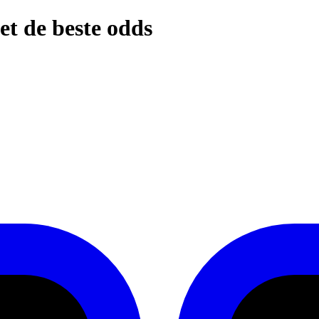
t de beste odds